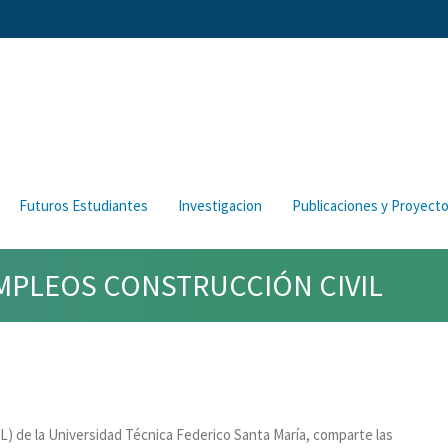
Futuros Estudiantes
Investigacion
Publicaciones y Proyect
EMPLEOS CONSTRUCCIÓN CIVIL
L) de la Universidad Técnica Federico Santa María, comparte las