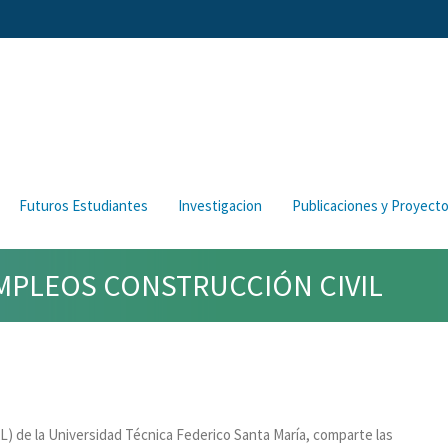
Futuros Estudiantes
Investigacion
Publicaciones y Proyect
EMPLEOS CONSTRUCCIÓN CIVIL
L) de la Universidad Técnica Federico Santa María, comparte las