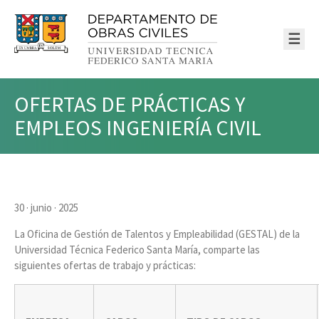
☰
OFERTAS DE PRÁCTICAS Y
EMPLEOS INGENIERÍA CIVIL
30 · junio · 2025
La Oficina de Gestión de Talentos y Empleabilidad (GESTAL) de la
Universidad Técnica Federico Santa María, comparte las
siguientes ofertas de trabajo y prácticas: