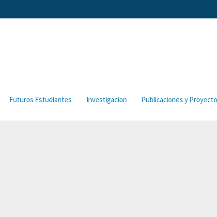
Futuros Estudiantes
Investigacion
Publicaciones y Proyect