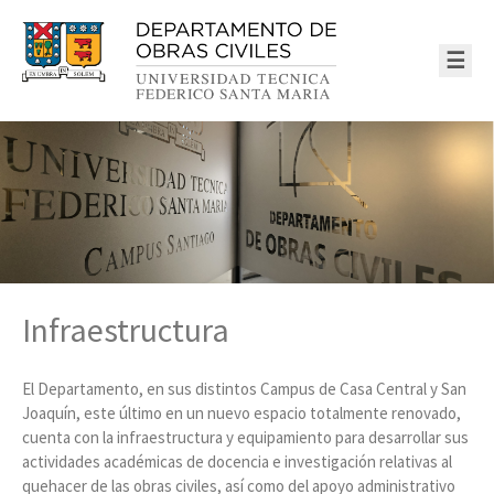
☰
Infraestructura
El Departamento, en sus distintos Campus de Casa Central y San
Joaquín, este último en un nuevo espacio totalmente renovado,
cuenta con la infraestructura y equipamiento para desarrollar sus
actividades académicas de docencia e investigación relativas al
quehacer de las obras civiles, así como del apoyo administrativo