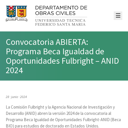
☰
Convocatoria ABIERTA:
Programa Beca Igualdad de
Oportunidades Fulbright – ANID
2024
28 · junio · 2024
La Comisión Fulbright y la Agencia Nacional de Investigación y
Desarrollo (ANID) abren la versión 2024 de la convocatoria al
Programa Beca Igualdad de Oportunidades Fulbright-ANID (Beca
BIO) para estudios de doctorado en Estados Unidos.