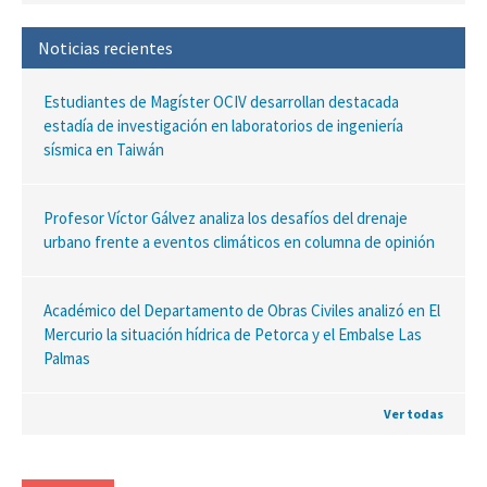
Noticias recientes
Estudiantes de Magíster OCIV desarrollan destacada
estadía de investigación en laboratorios de ingeniería
sísmica en Taiwán
Profesor Víctor Gálvez analiza los desafíos del drenaje
urbano frente a eventos climáticos en columna de opinión
Académico del Departamento de Obras Civiles analizó en El
Mercurio la situación hídrica de Petorca y el Embalse Las
Palmas
Ver todas