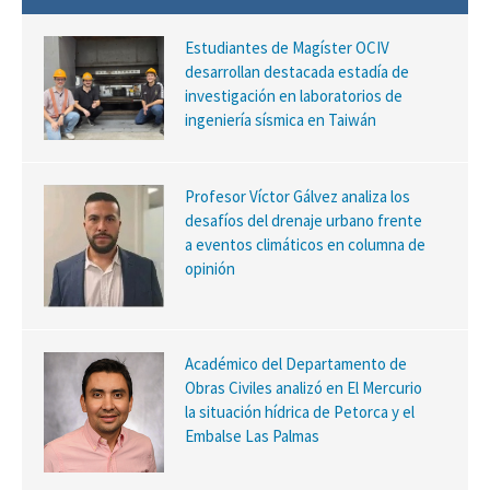
Estudiantes de Magíster OCIV
desarrollan destacada estadía de
investigación en laboratorios de
ingeniería sísmica en Taiwán
Profesor Víctor Gálvez analiza los
desafíos del drenaje urbano frente
a eventos climáticos en columna de
opinión
Académico del Departamento de
Obras Civiles analizó en El Mercurio
la situación hídrica de Petorca y el
Embalse Las Palmas