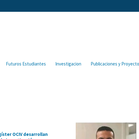
Futuros Estudiantes
Investigacion
Publicaciones y Proyect
íster OCIV desarrollan