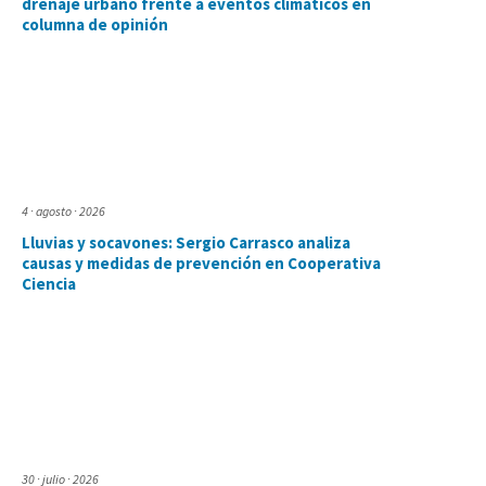
drenaje urbano frente a eventos climáticos en
columna de opinión
4 · agosto · 2026
Lluvias y socavones: Sergio Carrasco analiza
causas y medidas de prevención en Cooperativa
Ciencia
30 · julio · 2026