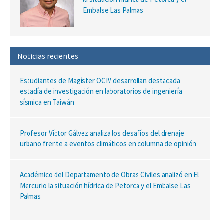
Embalse Las Palmas
Noticias recientes
Estudiantes de Magíster OCIV desarrollan destacada
estadía de investigación en laboratorios de ingeniería
sísmica en Taiwán
Profesor Víctor Gálvez analiza los desafíos del drenaje
urbano frente a eventos climáticos en columna de opinión
Académico del Departamento de Obras Civiles analizó en El
Mercurio la situación hídrica de Petorca y el Embalse Las
Palmas