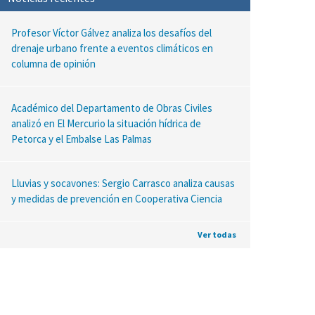
Profesor Víctor Gálvez analiza los desafíos del
drenaje urbano frente a eventos climáticos en
columna de opinión
Académico del Departamento de Obras Civiles
analizó en El Mercurio la situación hídrica de
Petorca y el Embalse Las Palmas
Lluvias y socavones: Sergio Carrasco analiza causas
y medidas de prevención en Cooperativa Ciencia
Ver todas