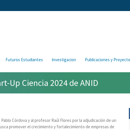
Futuros Estudiantes
Investigacion
Publicaciones y Proyect
art-Up Ciencia 2024 de ANID
Pablo Córdova y al profesor Raúl Flores por la adjudicación de un
usca promover el crecimiento y fortalecimiento de empresas de