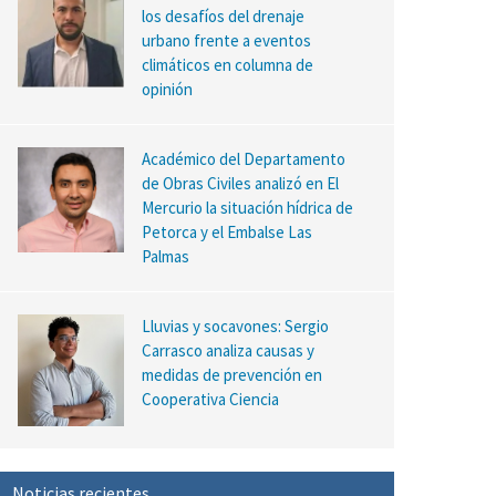
los desafíos del drenaje
urbano frente a eventos
climáticos en columna de
opinión
Académico del Departamento
de Obras Civiles analizó en El
Mercurio la situación hídrica de
Petorca y el Embalse Las
Palmas
Lluvias y socavones: Sergio
Carrasco analiza causas y
medidas de prevención en
Cooperativa Ciencia
Noticias recientes