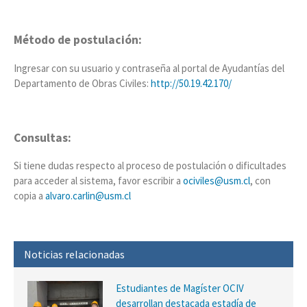
Método de postulación:
Ingresar con su usuario y contraseña al portal de Ayudantías del
Departamento de Obras Civiles:
http://50.19.42.170/
Consultas:
Si tiene dudas respecto al proceso de postulación o dificultades
para acceder al sistema, favor escribir a
ociviles@usm.cl
, con
copia a
alvaro.carlin@usm.cl
Noticias relacionadas
Estudiantes de Magíster OCIV
desarrollan destacada estadía de