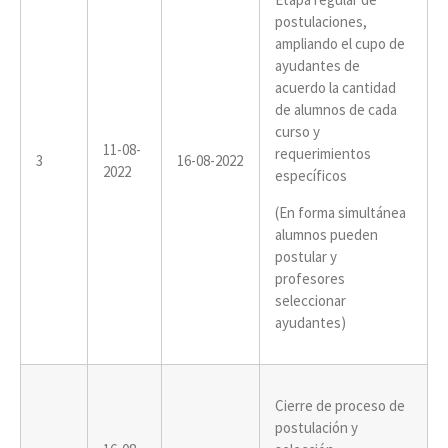
postulaciones,
ampliando el cupo de
ayudantes de
acuerdo la cantidad
de alumnos de cada
curso y
11-08-
requerimientos
3
16-08-2022
2022
específicos
(En forma simultánea
alumnos pueden
postular y
profesores
seleccionar
ayudantes)
Cierre de proceso de
postulación y