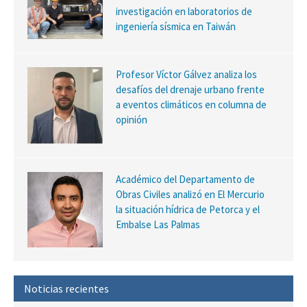
investigación en laboratorios de
ingeniería sísmica en Taiwán
Profesor Víctor Gálvez analiza los
desafíos del drenaje urbano frente
a eventos climáticos en columna de
opinión
Académico del Departamento de
Obras Civiles analizó en El Mercurio
la situación hídrica de Petorca y el
Embalse Las Palmas
Noticias recientes