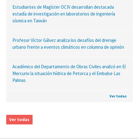
Estudiantes de Magíster OCIV desarrollan destacada
estadía de investigación en laboratorios de ingeniería
sísmica en Taiwán
Profesor Víctor Gálvez analiza los desafíos del drenaje
urbano frente a eventos climáticos en columna de opinión
Académico del Departamento de Obras Civiles analizó en El
Mercurio la situación hídrica de Petorca y el Embalse Las
Palmas
Ver todas
Ver todas