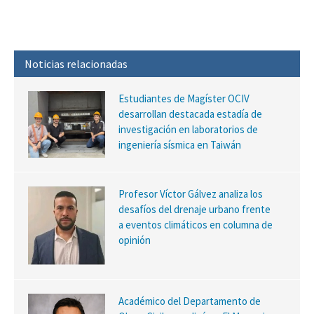
Noticias relacionadas
Estudiantes de Magíster OCIV
desarrollan destacada estadía de
investigación en laboratorios de
ingeniería sísmica en Taiwán
Profesor Víctor Gálvez analiza los
desafíos del drenaje urbano frente
a eventos climáticos en columna de
opinión
Académico del Departamento de