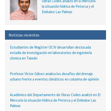
Obras Civiles analizó en El Mercurio
la situación hídrica de Petorca y el
Embalse Las Palmas
Noticias recientes
Estudiantes de Magíster OCIV desarrollan destacada
estadía de investigación en laboratorios de ingeniería
sísmica en Taiwán
Profesor Víctor Gálvez analiza los desafíos del drenaje
urbano frente a eventos climáticos en columna de opinión
Académico del Departamento de Obras Civiles analizó en El
Mercurio la situación hídrica de Petorca y el Embalse Las
Palmas