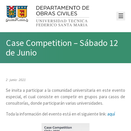
☰
Case Competition – Sábado 12
de Junio
2 · junio · 2021
Se invita a participar a la comunidad universitaria en este evento
especial, el cual consiste en competir en grupos para casos de
consultorías, donde participarán varias universidades.
Toda la información del evento está en el siguiente link:
aquí