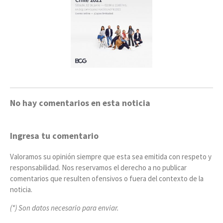
No hay comentarios en esta noticia
Ingresa tu comentario
Valoramos su opinión siempre que esta sea emitida con respeto y
responsabilidad. Nos reservamos el derecho a no publicar
comentarios que resulten ofensivos o fuera del contexto de la
noticia.
(*) Son datos necesario para enviar.