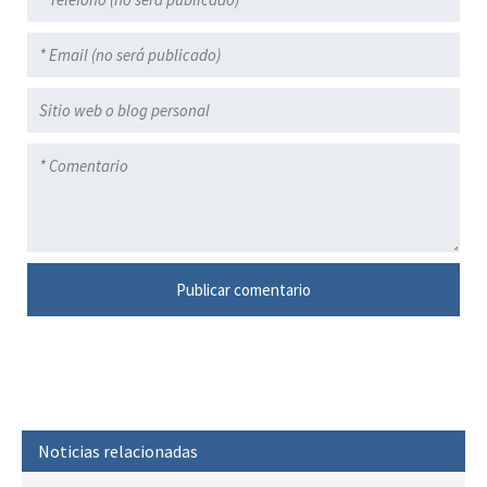
Noticias relacionadas