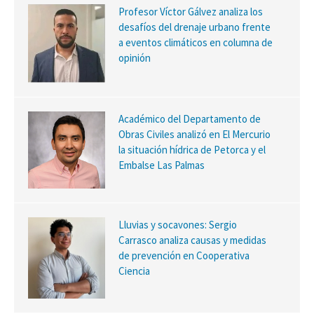
Profesor Víctor Gálvez analiza los
desafíos del drenaje urbano frente
a eventos climáticos en columna de
opinión
Académico del Departamento de
Obras Civiles analizó en El Mercurio
la situación hídrica de Petorca y el
Embalse Las Palmas
Lluvias y socavones: Sergio
Carrasco analiza causas y medidas
de prevención en Cooperativa
Ciencia