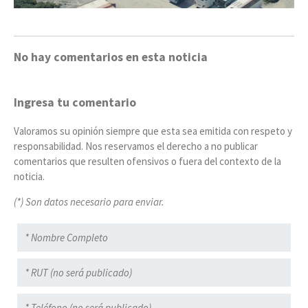
No hay comentarios en esta noticia
Ingresa tu comentario
Valoramos su opinión siempre que esta sea emitida con respeto y
responsabilidad. Nos reservamos el derecho a no publicar
comentarios que resulten ofensivos o fuera del contexto de la
noticia.
(*) Son datos necesario para enviar.