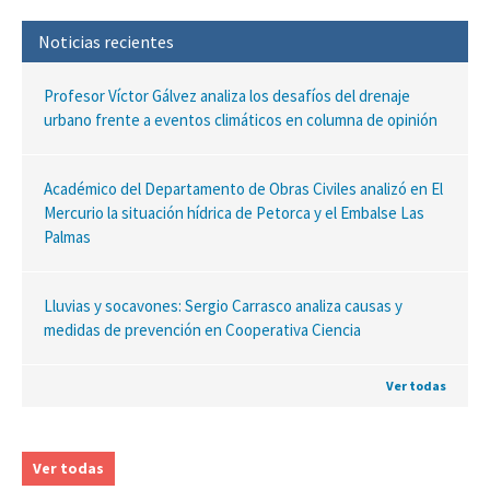
Noticias recientes
Profesor Víctor Gálvez analiza los desafíos del drenaje
urbano frente a eventos climáticos en columna de opinión
Académico del Departamento de Obras Civiles analizó en El
Mercurio la situación hídrica de Petorca y el Embalse Las
Palmas
Lluvias y socavones: Sergio Carrasco analiza causas y
medidas de prevención en Cooperativa Ciencia
Ver todas
Ver todas