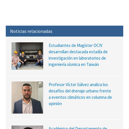
Noticias relacionadas
Estudiantes de Magíster OCIV
desarrollan destacada estadía de
investigación en laboratorios de
ingeniería sísmica en Taiwán
Profesor Víctor Gálvez analiza los
desafíos del drenaje urbano frente
a eventos climáticos en columna de
opinión
Académico del Departamento de