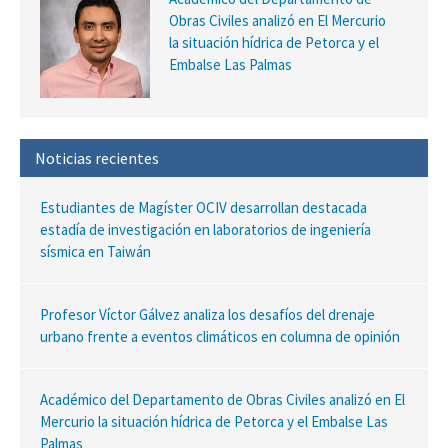
Obras Civiles analizó en El Mercurio
la situación hídrica de Petorca y el
Embalse Las Palmas
Noticias recientes
Estudiantes de Magíster OCIV desarrollan destacada
estadía de investigación en laboratorios de ingeniería
sísmica en Taiwán
Profesor Víctor Gálvez analiza los desafíos del drenaje
urbano frente a eventos climáticos en columna de opinión
Académico del Departamento de Obras Civiles analizó en El
Mercurio la situación hídrica de Petorca y el Embalse Las
Palmas