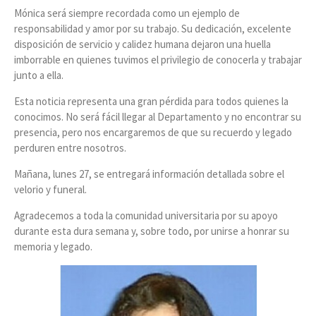
Mónica será siempre recordada como un ejemplo de
responsabilidad y amor por su trabajo. Su dedicación, excelente
disposición de servicio y calidez humana dejaron una huella
imborrable en quienes tuvimos el privilegio de conocerla y trabajar
junto a ella.
Esta noticia representa una gran pérdida para todos quienes la
conocimos. No será fácil llegar al Departamento y no encontrar su
presencia, pero nos encargaremos de que su recuerdo y legado
perduren entre nosotros.
Mañana, lunes 27, se entregará información detallada sobre el
velorio y funeral.
Agradecemos a toda la comunidad universitaria por su apoyo
durante esta dura semana y, sobre todo, por unirse a honrar su
memoria y legado.