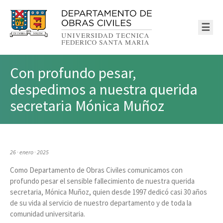
☰
Con profundo pesar,
despedimos a nuestra querida
secretaria Mónica Muñoz
26 · enero · 2025
Como Departamento de Obras Civiles comunicamos con
profundo pesar el sensible fallecimiento de nuestra querida
secretaria, Mónica Muñoz, quien desde 1997 dedicó casi 30 años
de su vida al servicio de nuestro departamento y de toda la
comunidad universitaria.