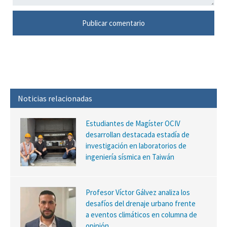
Noticias relacionadas
Estudiantes de Magíster OCIV
desarrollan destacada estadía de
investigación en laboratorios de
ingeniería sísmica en Taiwán
Profesor Víctor Gálvez analiza los
desafíos del drenaje urbano frente
a eventos climáticos en columna de
opinión