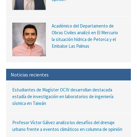
Académico del Departamento de
Obras Civiles analizó en El Mercurio
la situación hídrica de Petorca y el
Embalse Las Palmas
Noticias recientes
Estudiantes de Magíster OCIV desarrollan destacada
estadía de investigación en laboratorios de ingeniería
sísmica en Taiwán
Profesor Víctor Gálvez analiza los desafíos del drenaje
urbano frente a eventos climáticos en columna de opinión