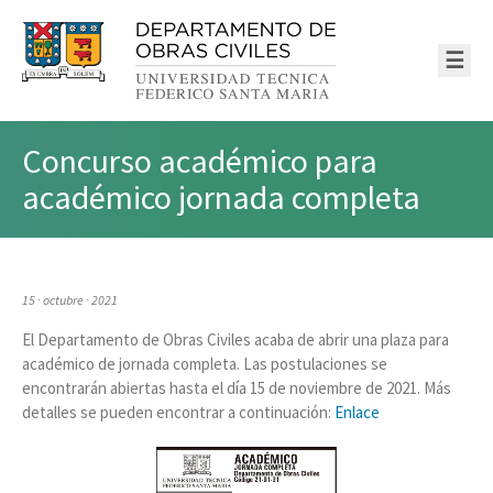
☰
Concurso académico para
académico jornada completa
15 · octubre · 2021
El Departamento de Obras Civiles acaba de abrir una plaza para
académico de jornada completa. Las postulaciones se
encontrarán abiertas hasta el día 15 de noviembre de 2021. Más
detalles se pueden encontrar a continuación:
Enlace