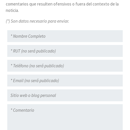
comentarios que resulten ofensivos o fuera del contexto de la
noticia.
(*) Son datos necesario para enviar.