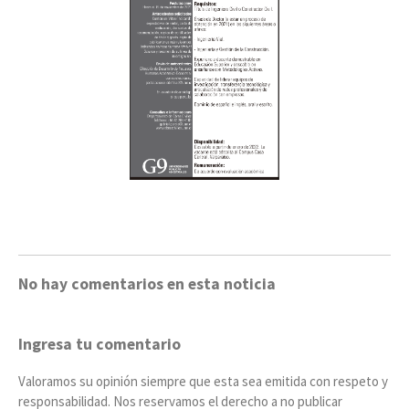
No hay comentarios en esta noticia
Ingresa tu comentario
Valoramos su opinión siempre que esta sea emitida con respeto y
responsabilidad. Nos reservamos el derecho a no publicar