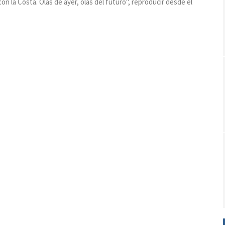
 la Costa. Olas de ayer, olas del futuro", reproducir desde el