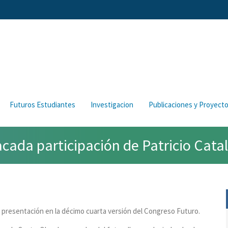
Futuros Estudiantes
Investigacion
Publicaciones y Proyect
cada participación de Patricio Cata
 presentación en la décimo cuarta versión del Congreso Futuro.