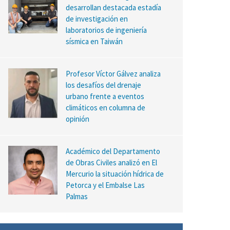
desarrollan destacada estadía
de investigación en
laboratorios de ingeniería
sísmica en Taiwán
Profesor Víctor Gálvez analiza
los desafíos del drenaje
urbano frente a eventos
climáticos en columna de
opinión
Académico del Departamento
de Obras Civiles analizó en El
Mercurio la situación hídrica de
Petorca y el Embalse Las
Palmas