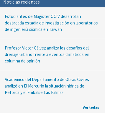
Noticias recientes
Estudiantes de Magíster OCIV desarrollan
destacada estadía de investigación en laboratorios
de ingeniería sísmica en Taiwán
Profesor Víctor Gálvez analiza los desafíos del
drenaje urbano frente a eventos climáticos en
columna de opinión
Académico del Departamento de Obras Civiles
analizó en El Mercurio la situación hídrica de
Petorca y el Embalse Las Palmas
Ver todas