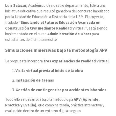
Luis Salazar,
Académico de nuestro departamento, lidera una
iniciativa educativa que resultó ganadora del concurso impulsado
por la Unidad de Educación a Distancia de la USM. El proyecto,
titulado
“Simulando el Futuro: Educación Avanzada en
Construcción Civil mediante Realidad Virtual”
, está siendo
implementado en el curso
Administración de Obras
para
estudiantes de último semestre
Simulaciones inmersivas bajo la metodología APV
La propuesta incorpora
tres experiencias de realidad virtual
:
Visita virtual previa al inicio de la obra
Instalación de faenas
Gestión de contingencias por accidentes laborales
Todo ello se desarrolla bajo la metodología
APV (Aprende,
Practica y Evalúa)
, que combina teoría, práctica interactiva y
evaluación dentro de un entorno digital seguro