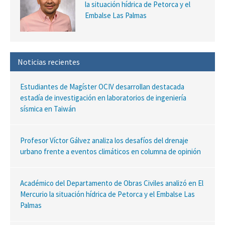
la situación hídrica de Petorca y el
Embalse Las Palmas
Noticias recientes
Estudiantes de Magíster OCIV desarrollan destacada
estadía de investigación en laboratorios de ingeniería
sísmica en Taiwán
Profesor Víctor Gálvez analiza los desafíos del drenaje
urbano frente a eventos climáticos en columna de opinión
Académico del Departamento de Obras Civiles analizó en El
Mercurio la situación hídrica de Petorca y el Embalse Las
Palmas