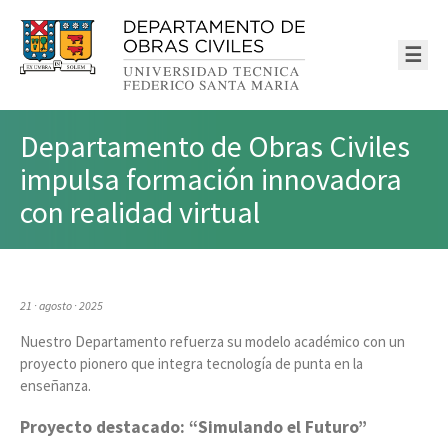
☰
Departamento de Obras Civiles
impulsa formación innovadora
con realidad virtual
21 · agosto · 2025
Nuestro Departamento refuerza su modelo académico con un
proyecto pionero que integra tecnología de punta en la
enseñanza.
Proyecto destacado: “Simulando el Futuro”