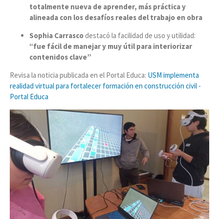
totalmente nueva de aprender, más práctica y
alineada con los desafíos reales del trabajo en obra
Sophia Carrasco
destacó la facilidad de uso y utilidad:
“fue fácil de manejar y muy útil para interiorizar
contenidos clave”
Revisa la noticia publicada en el Portal Educa:
USM implementa
realidad virtual para fortalecer formación en construcción civil -
Portal Educa