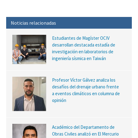
Noticias relacionadas
Estudiantes de Magíster OCIV
desarrollan destacada estadía de
investigación en laboratorios de
ingeniería sísmica en Taiwán
Profesor Víctor Gálvez analiza los
desafíos del drenaje urbano frente
a eventos climáticos en columna de
opinión
Académico del Departamento de
Obras Civiles analizó en El Mercurio