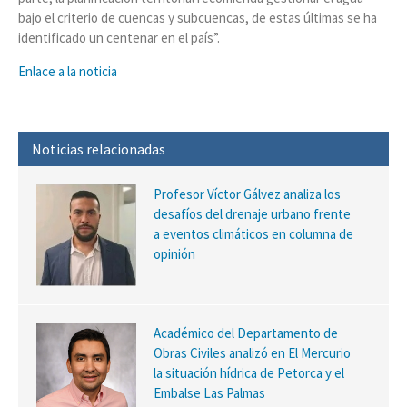
bajo el criterio de cuencas y subcuencas, de estas últimas se ha
identificado un centenar en el país”.
Enlace a la noticia
Noticias relacionadas
Profesor Víctor Gálvez analiza los
desafíos del drenaje urbano frente
a eventos climáticos en columna de
opinión
Académico del Departamento de
Obras Civiles analizó en El Mercurio
la situación hídrica de Petorca y el
Embalse Las Palmas