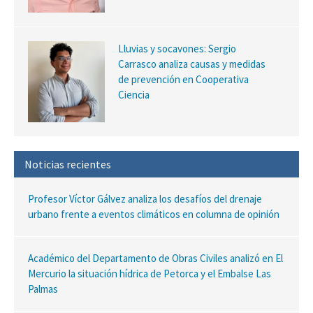
Lluvias y socavones: Sergio
Carrasco analiza causas y medidas
de prevención en Cooperativa
Ciencia
Noticias recientes
Profesor Víctor Gálvez analiza los desafíos del drenaje
urbano frente a eventos climáticos en columna de opinión
Académico del Departamento de Obras Civiles analizó en El
Mercurio la situación hídrica de Petorca y el Embalse Las
Palmas