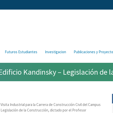
Futuros Estudiantes
Investigacion
Publicaciones y Proyect
Edificio Kandinsky – Legislación de 
Visita Industrial para la Carrera de Construcción Civil del Campus
 Legislación de la Construcción, dictado por el Profesor