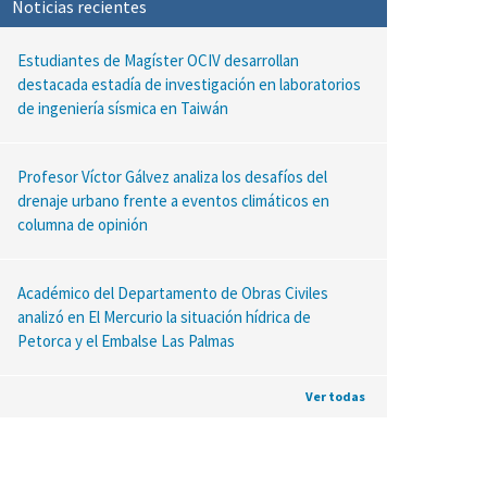
Noticias recientes
Estudiantes de Magíster OCIV desarrollan
destacada estadía de investigación en laboratorios
de ingeniería sísmica en Taiwán
Profesor Víctor Gálvez analiza los desafíos del
drenaje urbano frente a eventos climáticos en
columna de opinión
Académico del Departamento de Obras Civiles
analizó en El Mercurio la situación hídrica de
Petorca y el Embalse Las Palmas
Ver todas