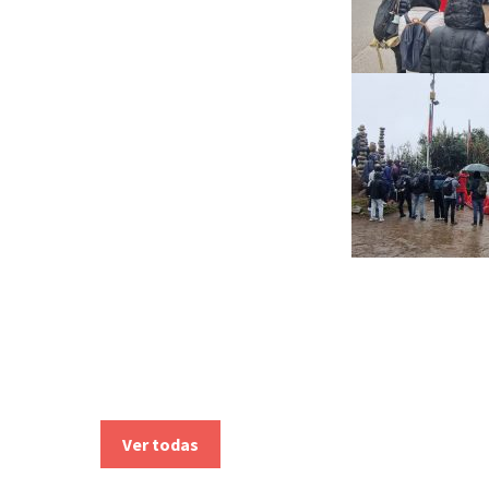
Ver todas