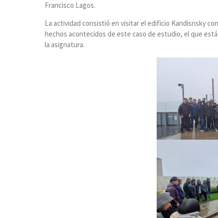
Francisco Lagos.
La actividad consistió en visitar el edificio Kandisnsky co
hechos acontecidos de este caso de estudio, el que está
la asignatura.