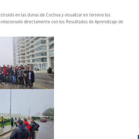
nstruido en las dunas de Cochoa y visualizar en terreno los
 relacionado directamente con los Resultados de Aprendizaje de