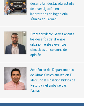
desarrollan destacada estadía
de investigación en
laboratorios de ingeniería
sísmica en Taiwán
Profesor Víctor Gálvez analiza
los desafíos del drenaje
urbano frente a eventos
climáticos en columna de
opinión
Académico del Departamento
de Obras Civiles analizó en El
Mercurio la situación hídrica de
Petorca y el Embalse Las
Palmas