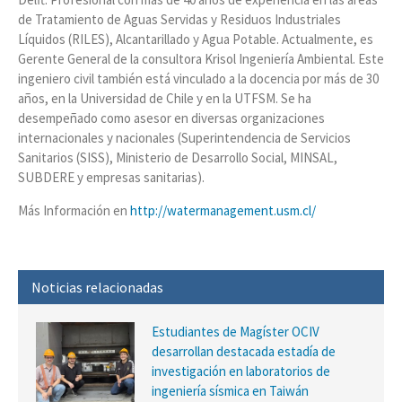
de Tratamiento de Aguas Servidas y Residuos Industriales
Líquidos (RILES), Alcantarillado y Agua Potable. Actualmente, es
Gerente General de la consultora Krisol Ingeniería Ambiental. Este
ingeniero civil también está vinculado a la docencia por más de 30
años, en la Universidad de Chile y en la UTFSM. Se ha
desempeñado como asesor en diversas organizaciones
internacionales y nacionales (Superintendencia de Servicios
Sanitarios (SISS), Ministerio de Desarrollo Social, MINSAL,
SUBDERE y empresas sanitarias).
Más Información en
http://watermanagement.usm.cl/
Noticias relacionadas
Estudiantes de Magíster OCIV
desarrollan destacada estadía de
investigación en laboratorios de
ingeniería sísmica en Taiwán