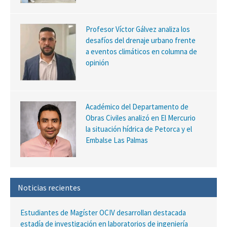
Profesor Víctor Gálvez analiza los
desafíos del drenaje urbano frente
a eventos climáticos en columna de
opinión
Académico del Departamento de
Obras Civiles analizó en El Mercurio
la situación hídrica de Petorca y el
Embalse Las Palmas
Noticias recientes
Estudiantes de Magíster OCIV desarrollan destacada
estadía de investigación en laboratorios de ingeniería