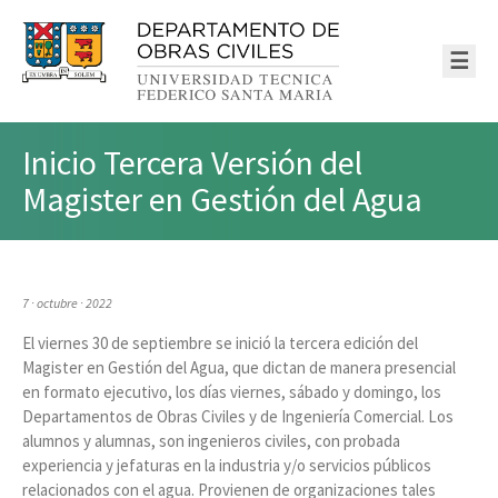
☰
Inicio Tercera Versión del
Magister en Gestión del Agua
7 · octubre · 2022
El viernes 30 de septiembre se inició la tercera edición del
Magister en Gestión del Agua, que dictan de manera presencial
en formato ejecutivo, los días viernes, sábado y domingo, los
Departamentos de Obras Civiles y de Ingeniería Comercial. Los
alumnos y alumnas, son ingenieros civiles, con probada
experiencia y jefaturas en la industria y/o servicios públicos
relacionados con el agua. Provienen de organizaciones tales