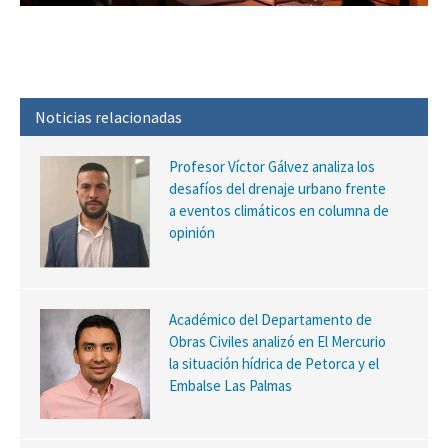
Noticias relacionadas
Profesor Víctor Gálvez analiza los
desafíos del drenaje urbano frente
a eventos climáticos en columna de
opinión
Académico del Departamento de
Obras Civiles analizó en El Mercurio
la situación hídrica de Petorca y el
Embalse Las Palmas