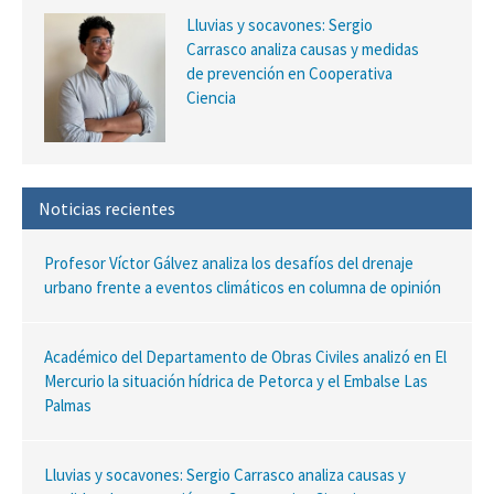
Lluvias y socavones: Sergio
Carrasco analiza causas y medidas
de prevención en Cooperativa
Ciencia
Noticias recientes
Profesor Víctor Gálvez analiza los desafíos del drenaje
urbano frente a eventos climáticos en columna de opinión
Académico del Departamento de Obras Civiles analizó en El
Mercurio la situación hídrica de Petorca y el Embalse Las
Palmas
Lluvias y socavones: Sergio Carrasco analiza causas y