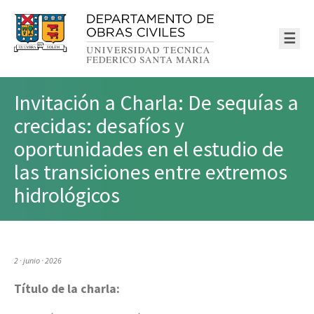
☰
Invitación a Charla: De sequías a
crecidas: desafíos y
oportunidades en el estudio de
las transiciones entre extremos
hidrológicos
2 · junio · 2026
Título de la charla: