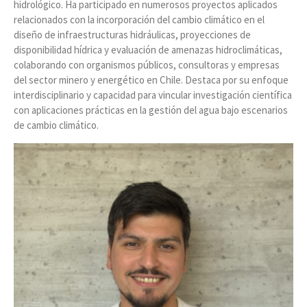
hidrológico. Ha participado en numerosos proyectos aplicados
relacionados con la incorporación del cambio climático en el
diseño de infraestructuras hidráulicas, proyecciones de
disponibilidad hídrica y evaluación de amenazas hidroclimáticas,
colaborando con organismos públicos, consultoras y empresas
del sector minero y energético en Chile. Destaca por su enfoque
interdisciplinario y capacidad para vincular investigación científica
con aplicaciones prácticas en la gestión del agua bajo escenarios
de cambio climático.