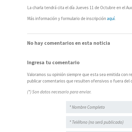
La charla tendrá cita el día Jueves 11 de Octubre en el Audi
Más información y formulario de inscripción
aquí
.
No hay comentarios en esta noticia
Ingresa tu comentario
Valoramos su opinión siempre que esta sea emitida con r
publicar comentarios que resulten ofensivos o fuera del c
(*) Son datos necesario para enviar.