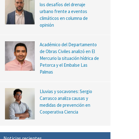
los desafíos del drenaje
urbano frente a eventos
climáticos en columna de
opinión
Académico del Departamento
de Obras Civiles analizó en El
Mercurio la situación hídrica de
Petorca y el Embalse Las
Palmas
Lluvias y socavones: Sergio
Carrasco analiza causas y
medidas de prevención en
Cooperativa Ciencia
Noticias recientes