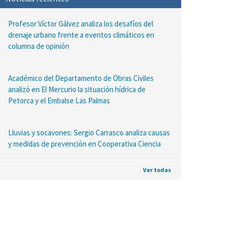
Profesor Víctor Gálvez analiza los desafíos del
drenaje urbano frente a eventos climáticos en
columna de opinión
Académico del Departamento de Obras Civiles
analizó en El Mercurio la situación hídrica de
Petorca y el Embalse Las Palmas
Lluvias y socavones: Sergio Carrasco analiza causas
y medidas de prevención en Cooperativa Ciencia
Ver todas