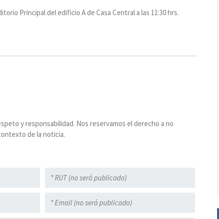
torio Principal del edificio A de Casa Central a las 11:30 hrs.
espeto y responsabilidad. Nos reservamos el derecho a no
ontexto de la noticia.