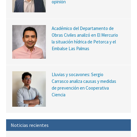
opinión
Académico del Departamento de
Obras Civiles analizó en El Mercurio
la situación hídrica de Petorca y el
Embalse Las Palmas
Lluvias y socavones: Sergio
Carrasco analiza causas y medidas
de prevención en Cooperativa
Ciencia
Noticias recientes