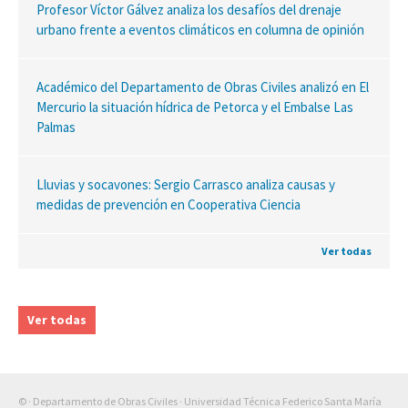
Profesor Víctor Gálvez analiza los desafíos del drenaje
urbano frente a eventos climáticos en columna de opinión
Académico del Departamento de Obras Civiles analizó en El
Mercurio la situación hídrica de Petorca y el Embalse Las
Palmas
Lluvias y socavones: Sergio Carrasco analiza causas y
medidas de prevención en Cooperativa Ciencia
Ver todas
Ver todas
© · Departamento de Obras Civiles · Universidad Técnica Federico Santa María