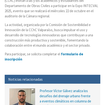
(CChC) invitan a las y los académicos y estudiantes del
Departamento de Obras Civiles a participar en la Expo INTECVAL
2025, evento que se realizará el miércoles 22 de octubre en el
auditorio de la Cámara regional.
La actividad, organizada por la Comisión de Sostenibilidad e
Innovación de la CChC Valparaíso, busca impulsar el uso y
desarrollo de tecnologías innovadoras que contribuyan a una
construcción más productiva y sostenible, fomentando la
colaboración entre el mundo académico y el sector privado.
Para participar, se solicita completar el
formulario de
inscripción
Noticias relacionadas
Profesor Víctor Gálvez analiza los
desafíos del drenaje urbano frente
a eventos climáticos en columna de