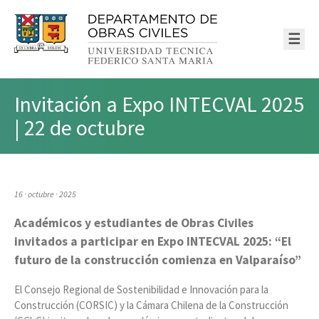
☰
Invitación a Expo INTECVAL 2025
| 22 de octubre
16 · octubre · 2025
Académicos y estudiantes de Obras Civiles
invitados a participar en Expo INTECVAL 2025: “El
futuro de la construcción comienza en Valparaíso”
El Consejo Regional de Sostenibilidad e Innovación para la
Construcción (CORSIC) y la Cámara Chilena de la Construcción