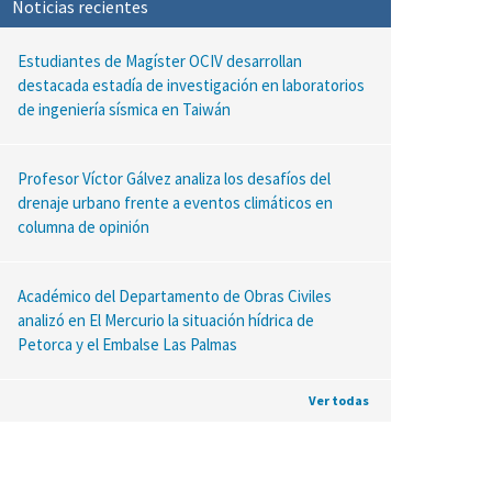
Noticias recientes
Estudiantes de Magíster OCIV desarrollan
destacada estadía de investigación en laboratorios
de ingeniería sísmica en Taiwán
Profesor Víctor Gálvez analiza los desafíos del
drenaje urbano frente a eventos climáticos en
columna de opinión
Académico del Departamento de Obras Civiles
analizó en El Mercurio la situación hídrica de
Petorca y el Embalse Las Palmas
Ver todas