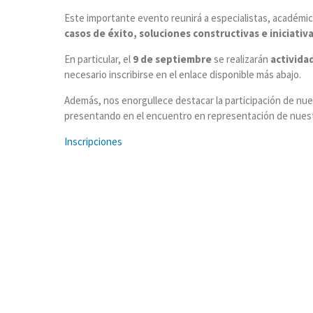
Este importante evento reunirá a especialistas, académic
casos de éxito, soluciones constructivas e iniciati
En particular, el
9 de septiembre
se realizarán
activida
necesario inscribirse en el enlace disponible más abajo.
Además, nos enorgullece destacar la participación de n
presentando en el encuentro en representación de nues
Inscripciones