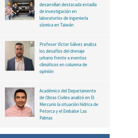
desarrollan destacada estadía
de investigación en
laboratorios de ingeniería
sísmica en Taiwán
Profesor Víctor Gálvez analiza
los desafíos del drenaje
urbano frente a eventos
climáticos en columna de
opinión
Académico del Departamento
de Obras Civiles analizó en El
Mercurio la situación hídrica de
Petorca y el Embalse Las
Palmas