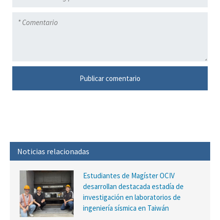
Noticias relacionadas
Estudiantes de Magíster OCIV
desarrollan destacada estadía de
investigación en laboratorios de
ingeniería sísmica en Taiwán