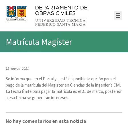
☰
Matrícula Magíster
12 · marzo · 2021
Se informa que en el Portal ya está disponible la opción para el
pago de la matrícula del Magíster en Ciencias de la Ingeniería Civil.
La fecha límite para pagar la matrícula es el 31 de marzo, posterior
a esa fecha se generarán intereses.
No hay comentarios en esta noticia