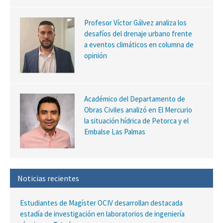
Profesor Víctor Gálvez analiza los
desafíos del drenaje urbano frente
a eventos climáticos en columna de
opinión
Académico del Departamento de
Obras Civiles analizó en El Mercurio
la situación hídrica de Petorca y el
Embalse Las Palmas
Noticias recientes
Estudiantes de Magíster OCIV desarrollan destacada
estadía de investigación en laboratorios de ingeniería