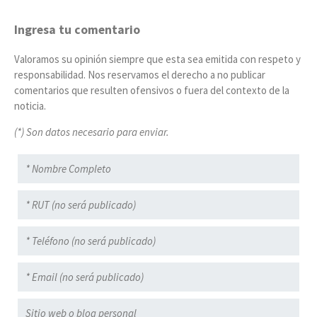
Ingresa tu comentario
Valoramos su opinión siempre que esta sea emitida con respeto y
responsabilidad. Nos reservamos el derecho a no publicar
comentarios que resulten ofensivos o fuera del contexto de la
noticia.
(*) Son datos necesario para enviar.