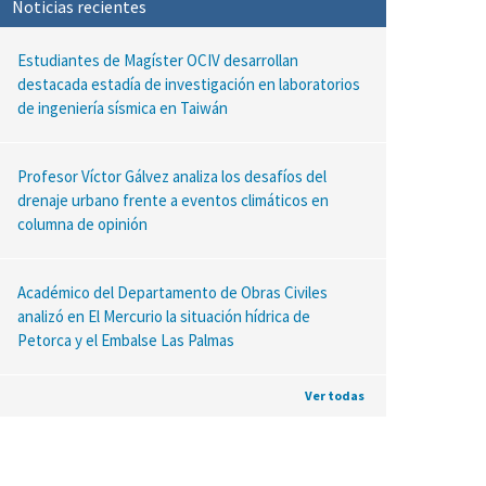
Noticias recientes
Estudiantes de Magíster OCIV desarrollan
destacada estadía de investigación en laboratorios
de ingeniería sísmica en Taiwán
Profesor Víctor Gálvez analiza los desafíos del
drenaje urbano frente a eventos climáticos en
columna de opinión
Académico del Departamento de Obras Civiles
analizó en El Mercurio la situación hídrica de
Petorca y el Embalse Las Palmas
Ver todas