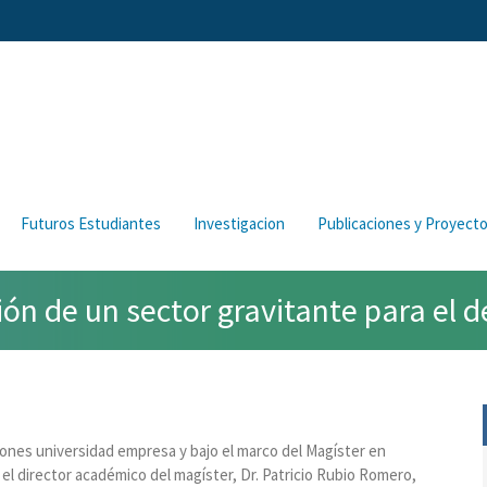
Futuros Estudiantes
Investigacion
Publicaciones y Proyect
ión de un sector gravitante para el 
ciones universidad empresa y bajo el marco del Magíster en
 director académico del magíster, Dr. Patricio Rubio Romero,