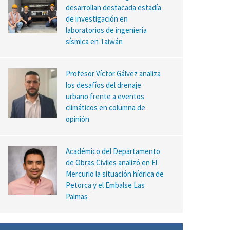
desarrollan destacada estadía
de investigación en
laboratorios de ingeniería
sísmica en Taiwán
Profesor Víctor Gálvez analiza
los desafíos del drenaje
urbano frente a eventos
climáticos en columna de
opinión
Académico del Departamento
de Obras Civiles analizó en El
Mercurio la situación hídrica de
Petorca y el Embalse Las
Palmas