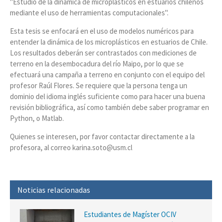
"Estudio de la dinámica de microplásticos en estuarios chilenos
mediante el uso de herramientas computacionales".
Esta tesis se enfocará en el uso de modelos numéricos para
entender la dinámica de los microplásticos en estuarios de Chile.
Los resultados deberán ser contrastados con mediciones de
terreno en la desembocadura del río Maipo, por lo que se
efectuará una campaña a terreno en conjunto con el equipo del
profesor Raúl Flores. Se requiere que la persona tenga un
dominio del idioma inglés suficiente como para hacer una buena
revisión bibliográfica, así como también debe saber programar en
Python, o Matlab.
Quienes se interesen, por favor contactar directamente a la
profesora, al correo karina.soto@usm.cl
Noticias relacionadas
Estudiantes de Magíster OCIV