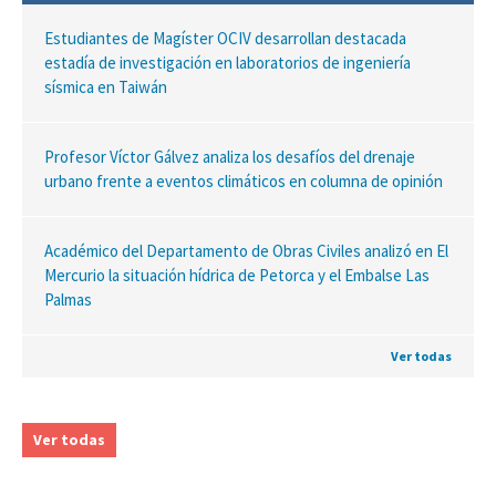
Estudiantes de Magíster OCIV desarrollan destacada
estadía de investigación en laboratorios de ingeniería
sísmica en Taiwán
Profesor Víctor Gálvez analiza los desafíos del drenaje
urbano frente a eventos climáticos en columna de opinión
Académico del Departamento de Obras Civiles analizó en El
Mercurio la situación hídrica de Petorca y el Embalse Las
Palmas
Ver todas
Ver todas