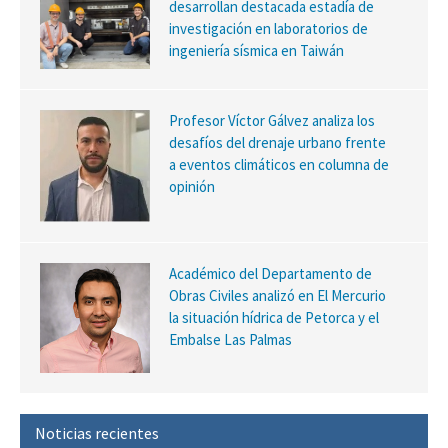
desarrollan destacada estadía de
investigación en laboratorios de
ingeniería sísmica en Taiwán
Profesor Víctor Gálvez analiza los
desafíos del drenaje urbano frente
a eventos climáticos en columna de
opinión
Académico del Departamento de
Obras Civiles analizó en El Mercurio
la situación hídrica de Petorca y el
Embalse Las Palmas
Noticias recientes