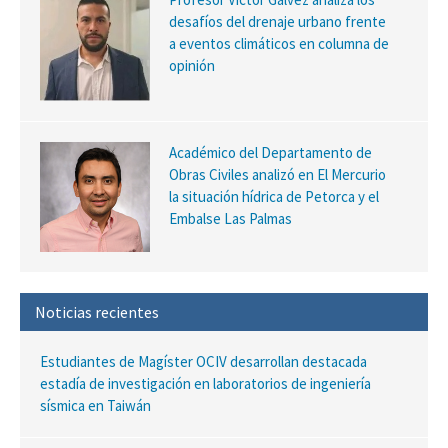
desafíos del drenaje urbano frente
a eventos climáticos en columna de
opinión
Académico del Departamento de
Obras Civiles analizó en El Mercurio
la situación hídrica de Petorca y el
Embalse Las Palmas
Noticias recientes
Estudiantes de Magíster OCIV desarrollan destacada
estadía de investigación en laboratorios de ingeniería
sísmica en Taiwán