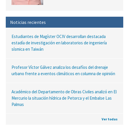
Noticias recientes
Estudiantes de Magíster OCIV desarrollan destacada
estadía de investigación en laboratorios de ingeniería
sísmica en Taiwán
Profesor Víctor Gálvez analiza los desafíos del drenaje
urbano frente a eventos climáticos en columna de opinión
Académico del Departamento de Obras Civiles analizó en El
Mercurio la situación hídrica de Petorca y el Embalse Las
Palmas
Ver todas