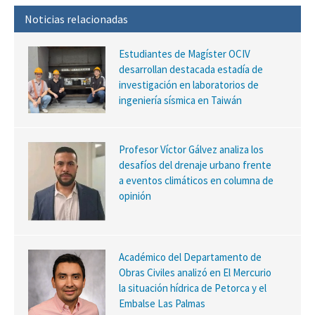
Noticias relacionadas
Estudiantes de Magíster OCIV
desarrollan destacada estadía de
investigación en laboratorios de
ingeniería sísmica en Taiwán
Profesor Víctor Gálvez analiza los
desafíos del drenaje urbano frente
a eventos climáticos en columna de
opinión
Académico del Departamento de
Obras Civiles analizó en El Mercurio
la situación hídrica de Petorca y el
Embalse Las Palmas