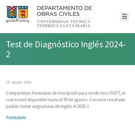
☰
Test de Diagnóstico Inglés 2024-
2
19 · agosto · 2024
Compartimos formulario de inscripción para rendir test OOPT, el
cual estará disponible hasta el 30 de agosto. Con este resultado
podrán tomar asignaturas de inglés el 2025-1
Formulario