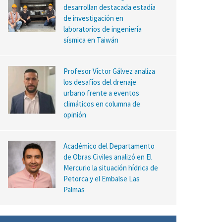
desarrollan destacada estadía
de investigación en
laboratorios de ingeniería
sísmica en Taiwán
Profesor Víctor Gálvez analiza
los desafíos del drenaje
urbano frente a eventos
climáticos en columna de
opinión
Académico del Departamento
de Obras Civiles analizó en El
Mercurio la situación hídrica de
Petorca y el Embalse Las
Palmas