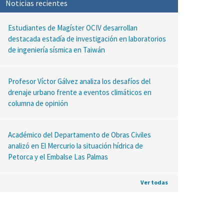
Noticias recientes
Estudiantes de Magíster OCIV desarrollan
destacada estadía de investigación en laboratorios
de ingeniería sísmica en Taiwán
Profesor Víctor Gálvez analiza los desafíos del
drenaje urbano frente a eventos climáticos en
columna de opinión
Académico del Departamento de Obras Civiles
analizó en El Mercurio la situación hídrica de
Petorca y el Embalse Las Palmas
Ver todas