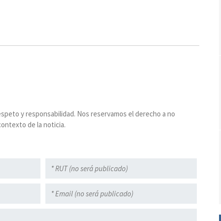
espeto y responsabilidad. Nos reservamos el derecho a no
ontexto de la noticia.