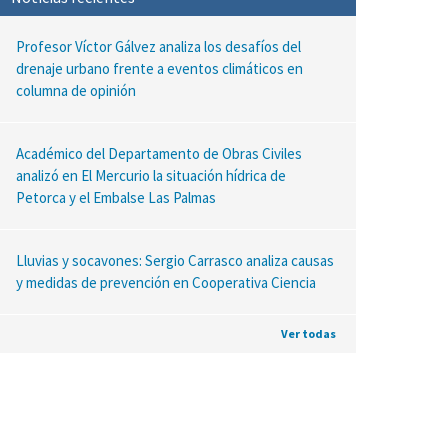
Profesor Víctor Gálvez analiza los desafíos del
drenaje urbano frente a eventos climáticos en
columna de opinión
Académico del Departamento de Obras Civiles
analizó en El Mercurio la situación hídrica de
Petorca y el Embalse Las Palmas
Lluvias y socavones: Sergio Carrasco analiza causas
y medidas de prevención en Cooperativa Ciencia
Ver todas