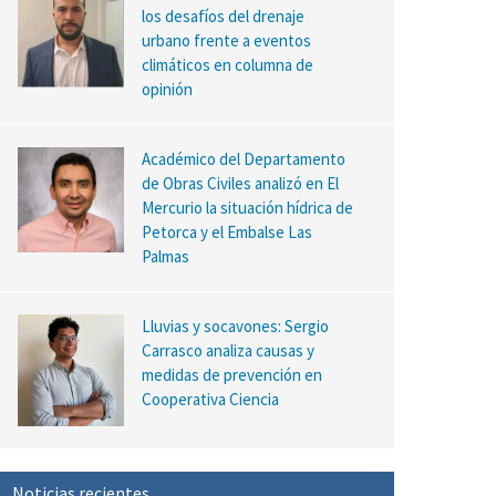
los desafíos del drenaje
urbano frente a eventos
climáticos en columna de
opinión
Académico del Departamento
de Obras Civiles analizó en El
Mercurio la situación hídrica de
Petorca y el Embalse Las
Palmas
Lluvias y socavones: Sergio
Carrasco analiza causas y
medidas de prevención en
Cooperativa Ciencia
Noticias recientes