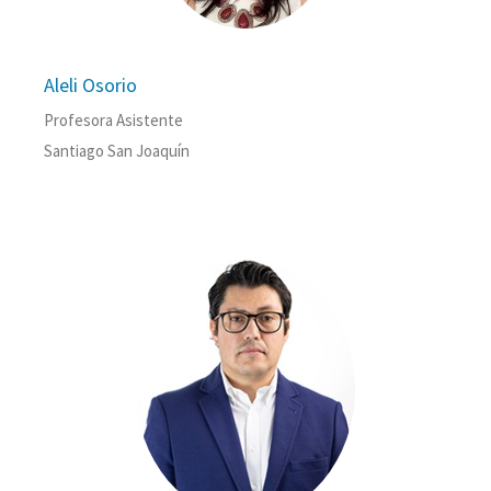
Aleli Osorio
Profesora Asistente
Santiago San Joaquín