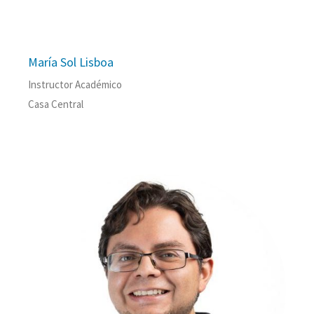
María Sol Lisboa
Instructor Académico
Casa Central