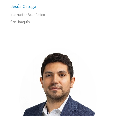
Jesús Ortega
Instructor Académico
San Joaquín