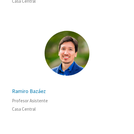
Casa Central
Ramiro Bazáez
Profesor Asistente
Casa Central