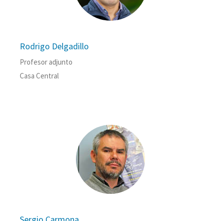
Rodrigo Delgadillo
Profesor adjunto
Casa Central
Sergio Carmona