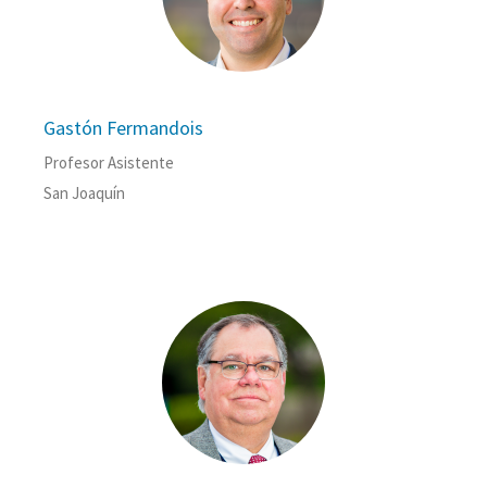
Gastón Fermandois
Profesor Asistente
San Joaquín