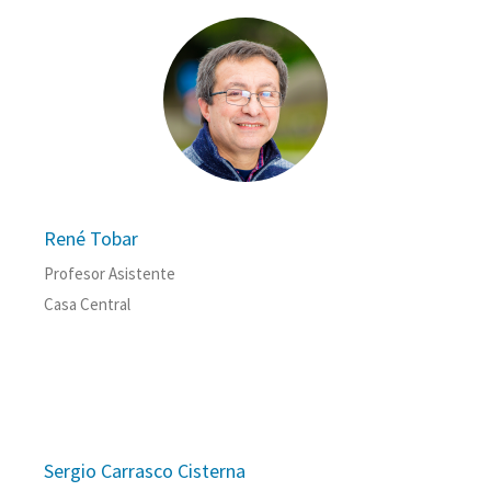
René Tobar
Profesor Asistente
Casa Central
Sergio Carrasco Cisterna