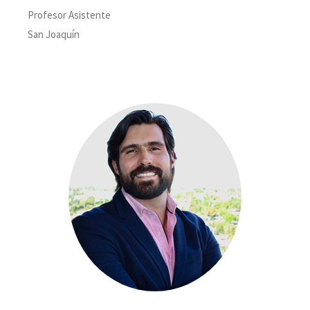
Profesor Asistente
San Joaquín