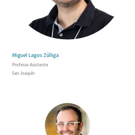
Miguel Lagos Zúñiga
Profesor Asistente
San Joaquín