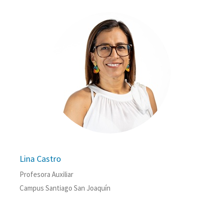
Lina Castro
Profesora Auxiliar
Campus Santiago San Joaquín