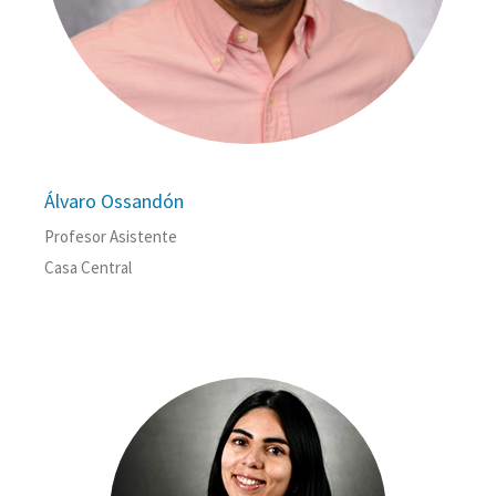
Álvaro Ossandón
Profesor Asistente
Casa Central