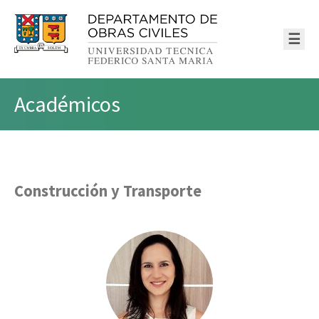
☰
Académicos
Construcción y Transporte