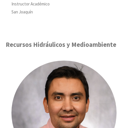
Instructor Académico
San Joaquín
Recursos Hidráulicos y Medioambiente