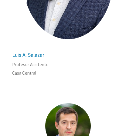
Luis A. Salazar
Profesor Asistente
Casa Central