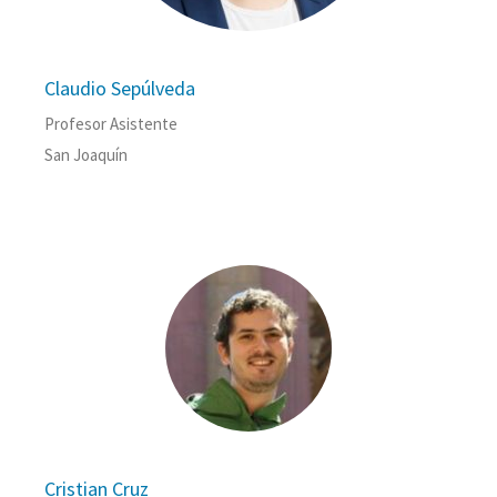
Claudio Sepúlveda
Profesor Asistente
San Joaquín
Cristian Cruz