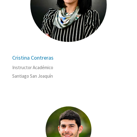
Cristina Contreras
Instructor Académico
Santiago San Joaquín