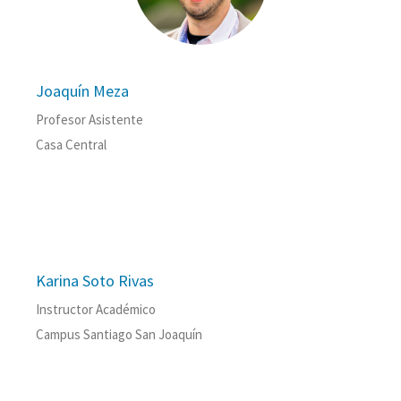
Joaquín Meza
Profesor Asistente
Casa Central
Karina Soto Rivas
Instructor Académico
Campus Santiago San Joaquín