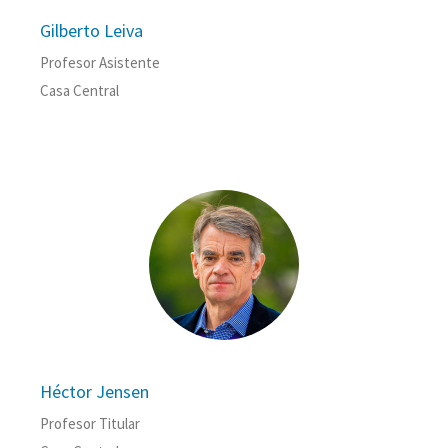
Gilberto Leiva
Profesor Asistente
Casa Central
Héctor Jensen
Profesor Titular