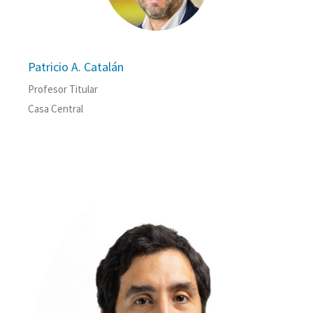
Patricio A. Catalán
Profesor Titular
Casa Central