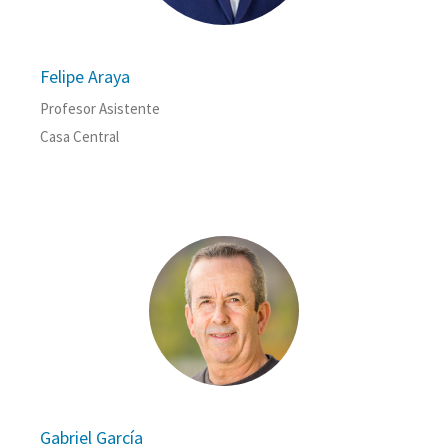
Felipe Araya
Profesor Asistente
Casa Central
Gabriel García