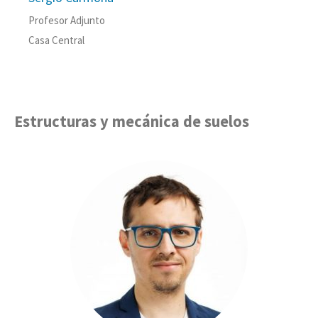
Profesor Adjunto
Casa Central
Estructuras y mecánica de suelos