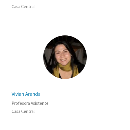
Casa Central
Vivian Aranda
Profesora Asistente
Casa Central