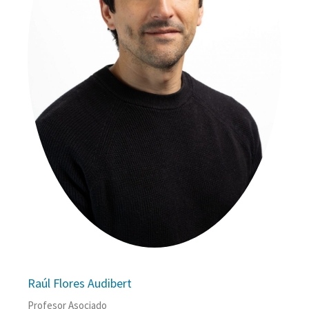
Raúl Flores Audibert
Profesor Asociado